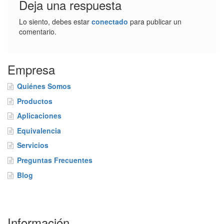
Deja una respuesta
Lo siento, debes estar
conectado
para publicar un
comentario.
Empresa
Quiénes Somos
Productos
Aplicaciones
Equivalencia
Servicios
Preguntas Frecuentes
Blog
Información