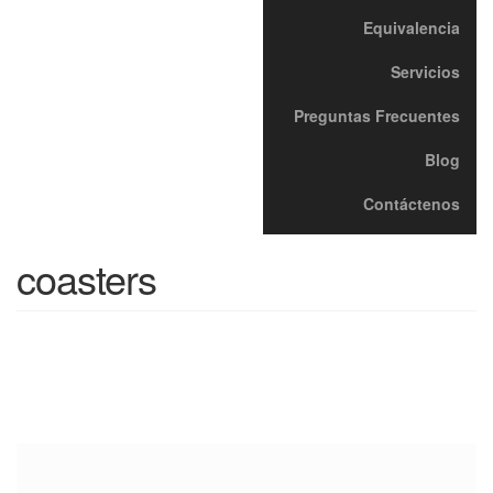
Equivalencia
Servicios
Preguntas Frecuentes
Blog
Contáctenos
coasters