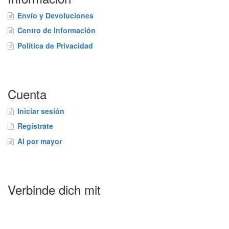
Envío y Devoluciones
Centro de Información
Política de Privacidad
Cuenta
Iniciar sesión
Regístrate
Al por mayor
Verbinde dich mit