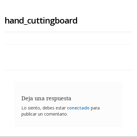
hand_cuttingboard
Deja una respuesta
Lo siento, debes estar
conectado
para
publicar un comentario.