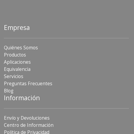
Empresa
Quiénes Somos
Productos
Aplicaciones
Equivalencia
Servicios
Preguntas Frecuentes
Blog
Información
Envío y Devoluciones
Centro de Información
Política de Privacidad