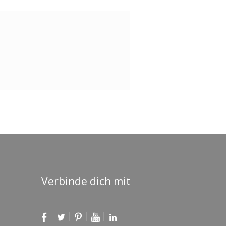
Verbinde dich mit