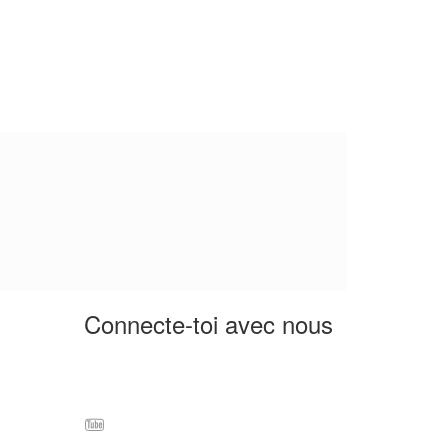
Connecte-toi avec nous