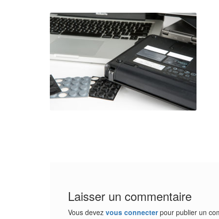
Laisser un commentaire
Vous devez
vous connecter
pour publier un co