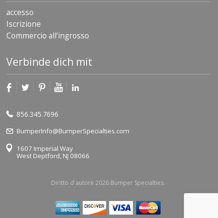
accesso
Iscrizione
Commercio all’ingrosso
Verbinde dich mit
856.345.7696
BumperInfo@BumperSpecialties.com
1607 Imperial Way
West Deptford, NJ 08066
Diritto d'autore 2026 Bumper Specialties.