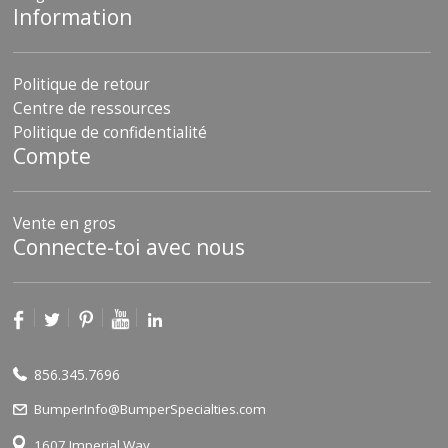
Information
Politique de retour
Centre de ressources
Politique de confidentialité
Compte
Vente en gros
Connecte-toi avec nous
856.345.7696
BumperInfo@BumperSpecialties.com
1607 Imperial Way