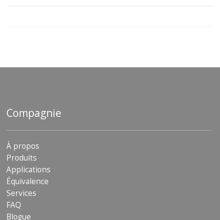
Compagnie
À propos
Produits
Applications
Équivalence
Services
FAQ
Blogue