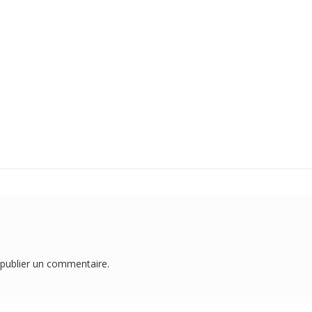
publier un commentaire.