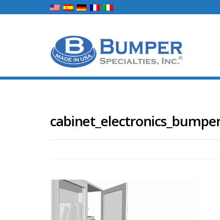
cabinet_electronics_bumpe