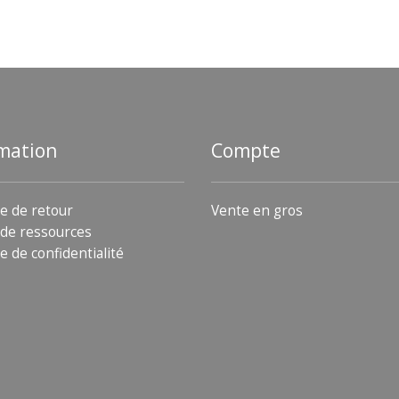
mation
Compte
ue de retour
Vente en gros
de ressources
e de confidentialité