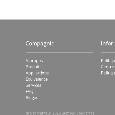
Compagnie
Infor
À propos
Politiq
Produits
Centre 
Applications
Politiqu
Équivalence
Services
FAQ
Blogue
droits d'auteur 2026 Bumper Specialties.