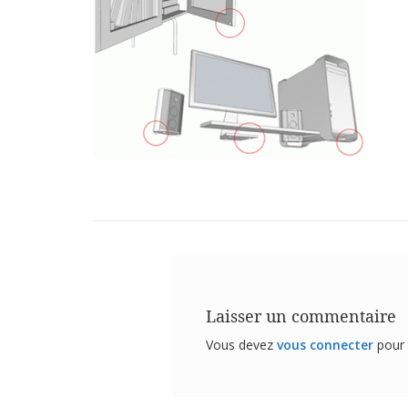
Laisser un commentaire
Vous devez
vous connecter
pour 