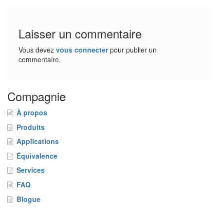
Laisser un commentaire
Vous devez
vous connecter
pour publier un
commentaire.
Compagnie
À propos
Produits
Applications
Équivalence
Services
FAQ
Blogue