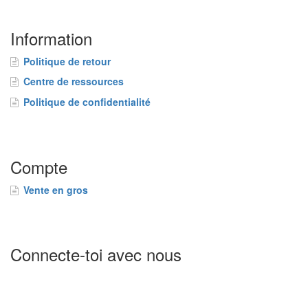
Information
Politique de retour
Centre de ressources
Politique de confidentialité
Compte
Vente en gros
Connecte-toi avec nous