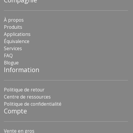
Compagnie
À propos
Produits
Applications
Équivalence
Services
FAQ
Blogue
Information
Politique de retour
Centre de ressources
Politique de confidentialité
Compte
Vente en gros