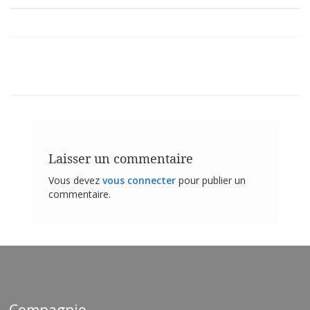
Laisser un commentaire
Vous devez
vous connecter
pour publier un
commentaire.