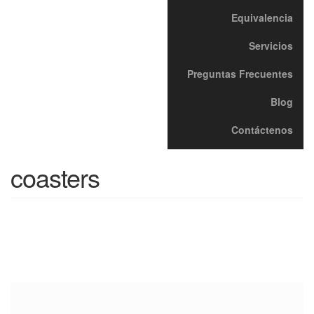
Equivalencia
Servicios
Preguntas Frecuentes
Blog
Contáctenos
coasters