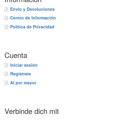
Envío y Devoluciones
Centro de Información
Política de Privacidad
Cuenta
Iniciar sesión
Regístrate
Al por mayor
Verbinde dich mit