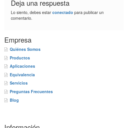
Deja una respuesta
Lo siento, debes estar
conectado
para publicar un
comentario.
Empresa
Quiénes Somos
Productos
Aplicaciones
Equivalencia
Servicios
Preguntas Frecuentes
Blog
Información