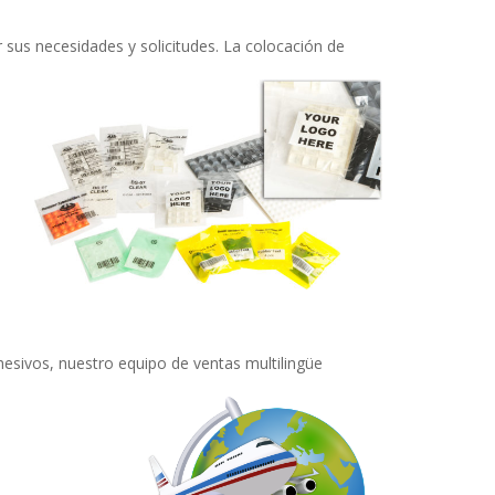
sus necesidades y solicitudes. La colocación de
esivos, nuestro equipo de ventas multilingüe