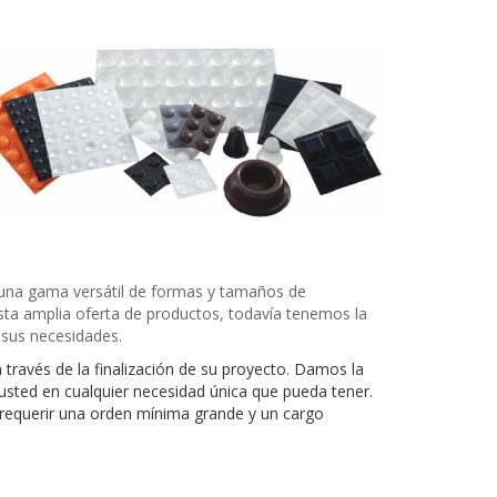
 una gama versátil de formas y tamaños de
sta amplia oferta de productos, todavía tenemos la
 sus necesidades.
través de la finalización de su proyecto. Damos la
usted en cualquier necesidad única que pueda tener.
 requerir una orden mínima grande y un cargo