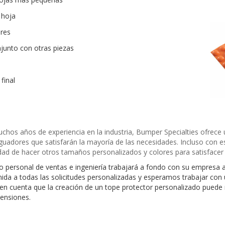
 hoja
ores
unto con otras piezas
final
chos años de experiencia en la industria, Bumper Specialties ofrece
guadores que satisfarán la mayoría de las necesidades. Incluso con e
dad de hacer otros tamaños personalizados y colores para satisfacer
 personal de ventas e ingeniería trabajará a fondo con su empresa a 
ida a todas las solicitudes personalizadas y esperamos trabajar con 
en cuenta que la creación de un tope protector personalizado puede
mensiones.