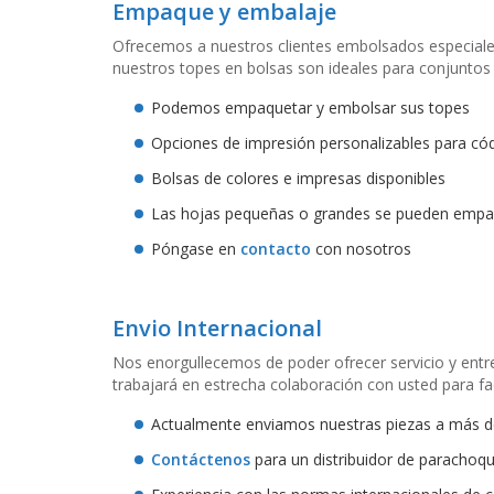
Empaque y embalaje
Ofrecemos a nuestros clientes embolsados especiales
nuestros topes en bolsas son ideales para conjuntos
Podemos empaquetar y embolsar sus topes
Opciones de impresión personalizables para cód
Bolsas de colores e impresas disponibles
Las hojas pequeñas o grandes se pueden empa
Póngase en
contacto
con nosotros
Envio Internacional
Nos enorgullecemos de poder ofrecer servicio y entr
trabajará en estrecha colaboración con usted para fa
Actualmente enviamos nuestras piezas a más d
Contáctenos
para un distribuidor de parachoqu