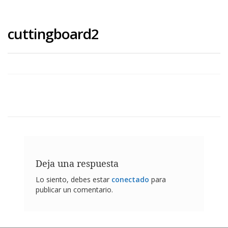
cuttingboard2
Deja una respuesta
Lo siento, debes estar
conectado
para
publicar un comentario.