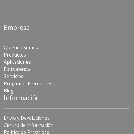
Empresa
Quiénes Somos
Productos
Aplicaciones
Equivalencia
Servicios
Preguntas Frecuentes
Blog
Información
Envío y Devoluciones
Centro de Información
Política de Privacidad