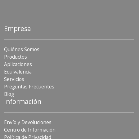
Empresa
Quiénes Somos
Productos
Aplicaciones
Equivalencia
Servicios
Preguntas Frecuentes
Blog
Información
Envío y Devoluciones
Centro de Información
Política de Privacidad