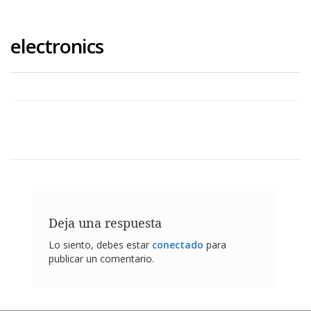
electronics
Deja una respuesta
Lo siento, debes estar
conectado
para
publicar un comentario.