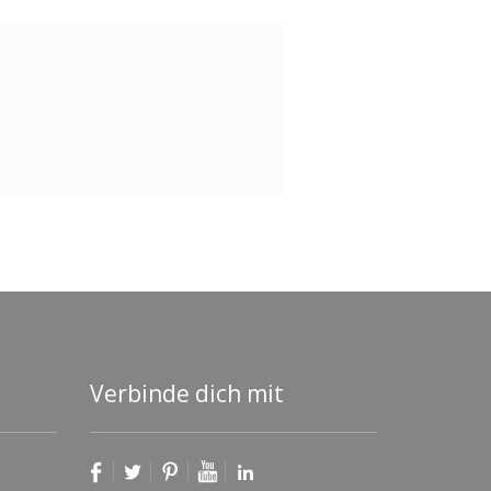
Verbinde dich mit