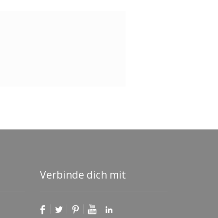
Verbinde dich mit