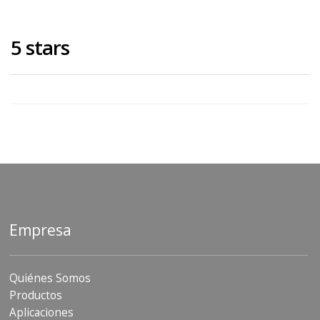
5 stars
Empresa
Quiénes Somos
Productos
Aplicaciones