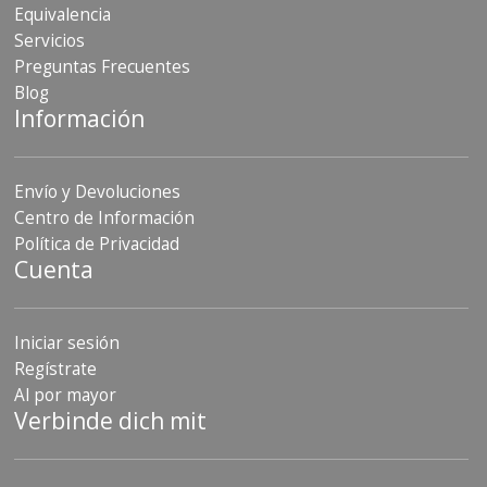
Equivalencia
Servicios
Preguntas Frecuentes
Blog
Información
Envío y Devoluciones
Centro de Información
Política de Privacidad
Cuenta
Iniciar sesión
Regístrate
Al por mayor
Verbinde dich mit