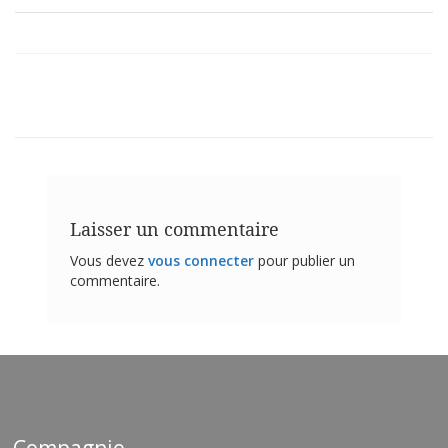
Laisser un commentaire
Vous devez
vous connecter
pour publier un
commentaire.