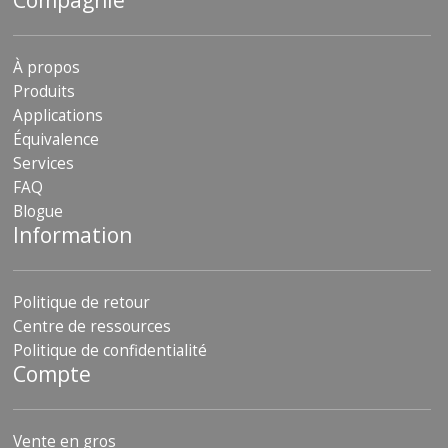
Compagnie
À propos
Produits
Applications
Équivalence
Services
FAQ
Blogue
Information
Politique de retour
Centre de ressources
Politique de confidentialité
Compte
Vente en gros