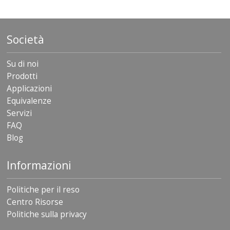
Società
Su di noi
Prodotti
Applicazioni
Equivalenze
Servizi
FAQ
Blog
Informazioni
Politiche per il reso
Centro Risorse
Politiche sulla privacy