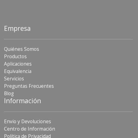
Empresa
Quiénes Somos
Productos
Aplicaciones
Equivalencia
Servicios
Preguntas Frecuentes
Blog
Información
Envío y Devoluciones
Centro de Información
Política de Privacidad