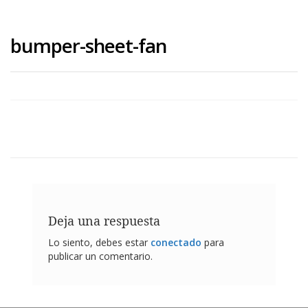
bumper-sheet-fan
Deja una respuesta
Lo siento, debes estar
conectado
para
publicar un comentario.