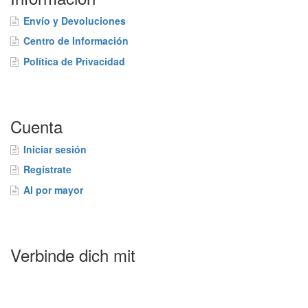
Envío y Devoluciones
Centro de Información
Política de Privacidad
Cuenta
Iniciar sesión
Regístrate
Al por mayor
Verbinde dich mit