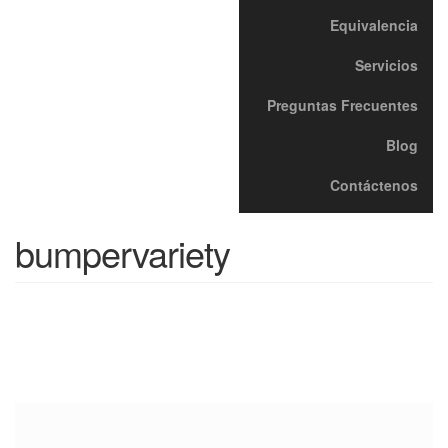
Equivalencia
Servicios
Preguntas Frecuentes
Blog
Contáctenos
bumpervariety