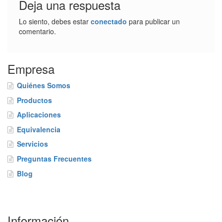
Deja una respuesta
Lo siento, debes estar
conectado
para publicar un
comentario.
Empresa
Quiénes Somos
Productos
Aplicaciones
Equivalencia
Servicios
Preguntas Frecuentes
Blog
Información