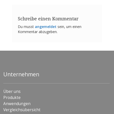
Schreibe einen Kommentar
Du musst
angemeldet
sein, um einen
Kommentar abzugeben.
Unternehmen
Über uns
Produkte
Anwendungen
Vergleichsübersicht