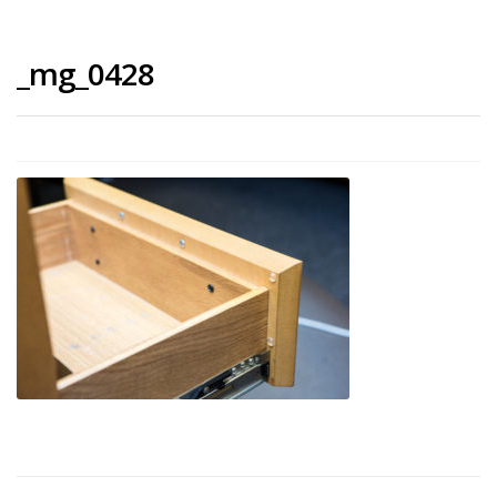
_mg_0428