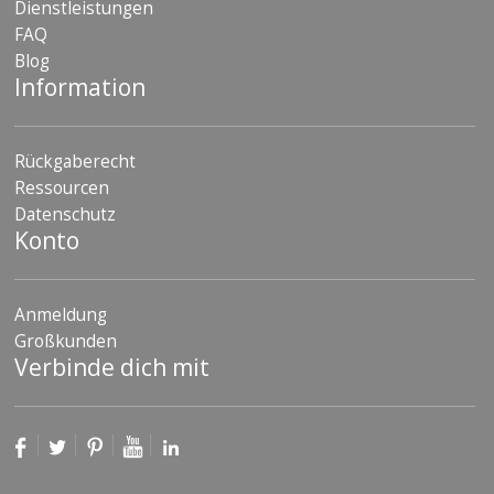
Dienstleistungen
FAQ
Blog
Information
Rückgaberecht
Ressourcen
Datenschutz
Konto
Anmeldung
Großkunden
Verbinde dich mit