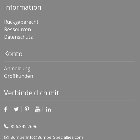
Information
Rückgaberecht
Ressourcen
Datenschutz
Konto
Anmeldung
Großkunden
Verbinde dich mit
856.345.7696
BumperInfo@BumperSpecialties.com