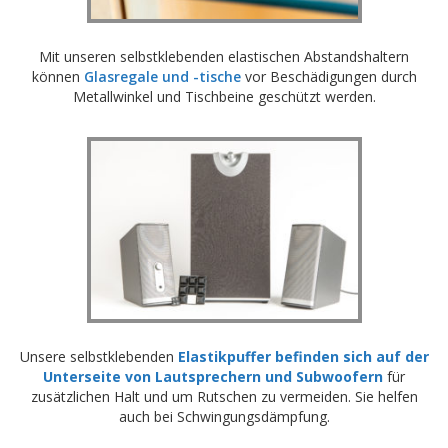
Mit unseren selbstklebenden elastischen Abstandshaltern
können
Glasregale und -tische
vor Beschädigungen durch
Metallwinkel und Tischbeine geschützt werden.
Unsere selbstklebenden
Elastikpuffer befinden sich auf der
Unterseite von Lautsprechern und Subwoofern
für
zusätzlichen Halt und um Rutschen zu vermeiden. Sie helfen
auch bei Schwingungsdämpfung.