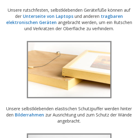
Unsere rutschfesten, selbstklebenden Gerätefüße können auf
der
Unterseite von Laptops
und anderen
tragbaren
elektronischen Geräten
angebracht werden, um ein Rutschen
und Verkratzen der Oberfläche zu verhindern.
Unsere selbstklebenden elastischen Schutzpuffer werden hinter
den
Bilderrahmen
zur Ausrichtung und zum Schutz der Wände
angebracht.