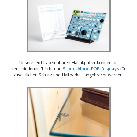
Unsere leicht abziehbaren Elastikpuffer können an
verschiedenen Tisch- und
Stand-Alone-POP-Displays
für
zusätzlichen Schutz und Haltbarkeit angebracht werden.