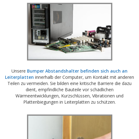
Unsere
Bumper Abstandshalter befinden sich auch an
Leiterplatten
innerhalb der Computer, um Kontakt mit anderen
Teilen zu vermeiden. Sie bilden eine kritische Barriere die dazu
dient, empfindliche Bauteile vor schädlichen
Wärmeentwicklungen, Kurzschlüssen, Vibrationen und
Plattenbiegungen in Leiterplatten zu schützen.