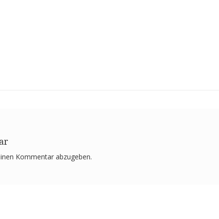
ar
einen Kommentar abzugeben.