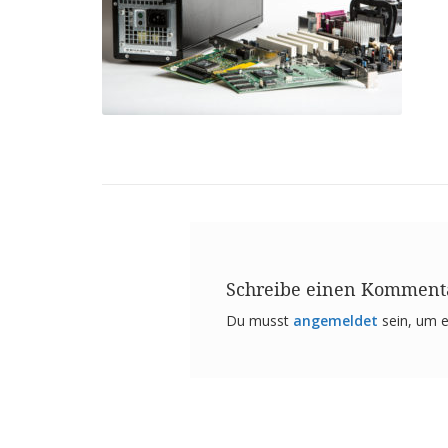
Schreibe einen Komment
Du musst
angemeldet
sein, um 