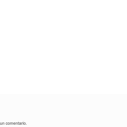
 un comentario.