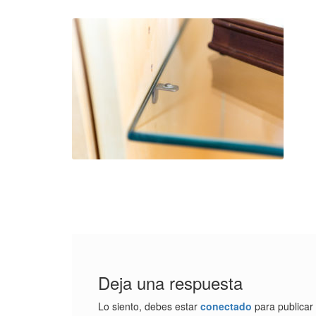
Deja una respuesta
Lo siento, debes estar
conectado
para publicar