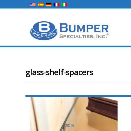
glass-shelf-spacers