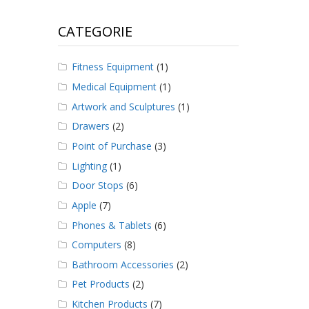
CATEGORIE
Fitness Equipment
(1)
Medical Equipment
(1)
Artwork and Sculptures
(1)
Drawers
(2)
Point of Purchase
(3)
Lighting
(1)
Door Stops
(6)
Apple
(7)
Phones & Tablets
(6)
Computers
(8)
Bathroom Accessories
(2)
Pet Products
(2)
Kitchen Products
(7)