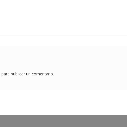
o
para publicar un comentario.