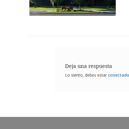
Deja una respuesta
Lo siento, debes estar
conectad