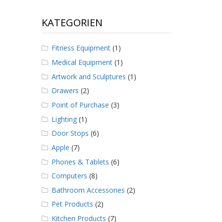
KATEGORIEN
Fitness Equipment
(1)
Medical Equipment
(1)
Artwork and Sculptures
(1)
Drawers
(2)
Point of Purchase
(3)
Lighting
(1)
Door Stops
(6)
Apple
(7)
Phones & Tablets
(6)
Computers
(8)
Bathroom Accessories
(2)
Pet Products
(2)
Kitchen Products
(7)