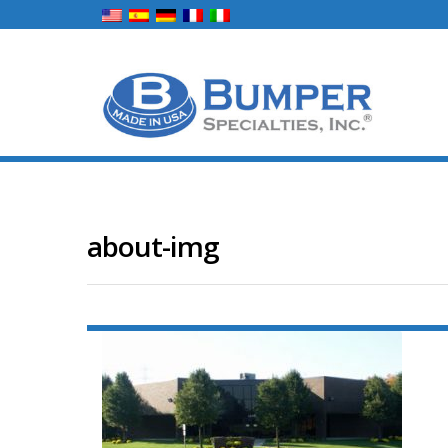
about-img