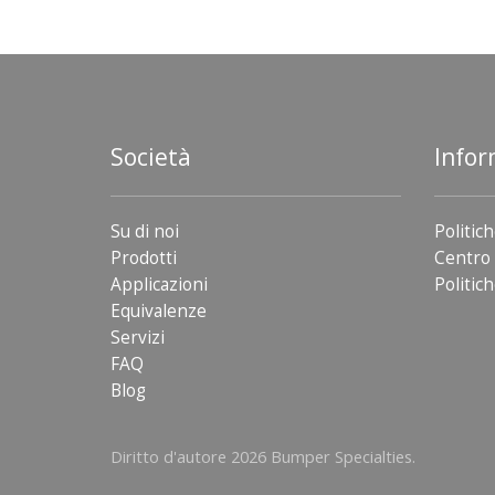
Società
Infor
Su di noi
Politich
Prodotti
Centro 
Applicazioni
Politich
Equivalenze
Servizi
FAQ
Blog
Diritto d'autore 2026 Bumper Specialties.