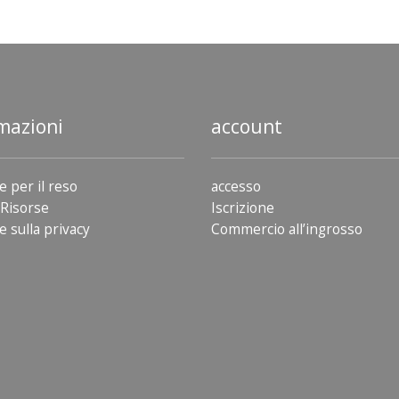
mazioni
account
e per il reso
accesso
Risorse
Iscrizione
e sulla privacy
Commercio all’ingrosso