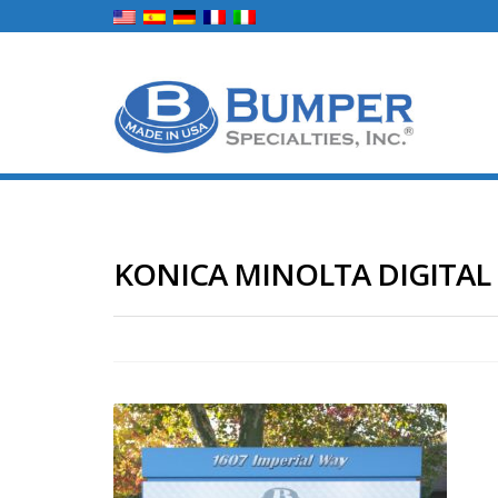
KONICA MINOLTA DIGITAL