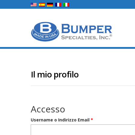
Il mio profilo
Accesso
Richiesto
Username o Indirizzo Email
*