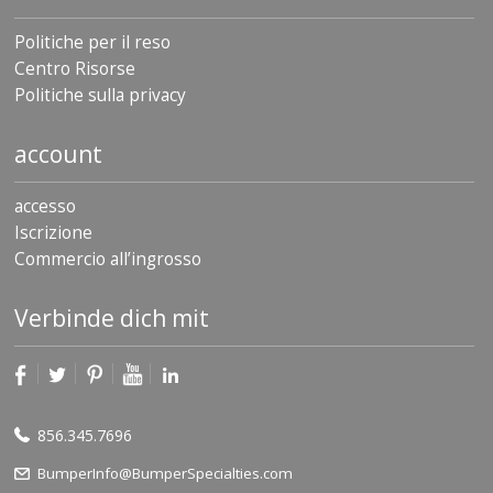
Politiche per il reso
Centro Risorse
Politiche sulla privacy
account
accesso
Iscrizione
Commercio all’ingrosso
Verbinde dich mit
856.345.7696
BumperInfo@BumperSpecialties.com