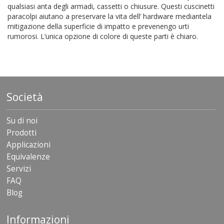
qualsiasi anta degli armadi, cassetti o chiusure. Questi cuscinetti
paracolpi aiutano a preservare la vita dell’ hardware mediantela
mitigazione della superficie di impatto e prevenengo urti
rumorosi. L’unica opzione di colore di queste parti è chiaro.
Società
Su di noi
Prodotti
Applicazioni
Equivalenze
Servizi
FAQ
Blog
Informazioni