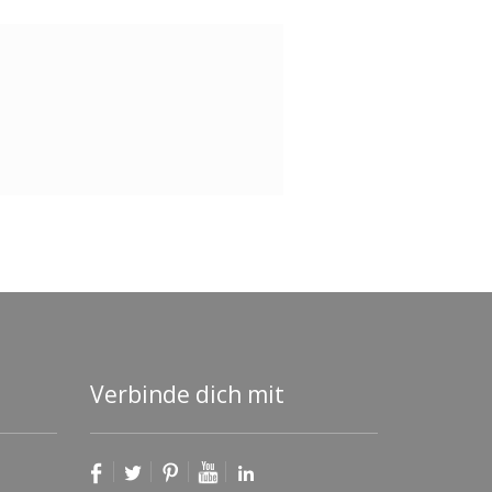
Verbinde dich mit