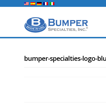
bumper-specialties-logo-bl