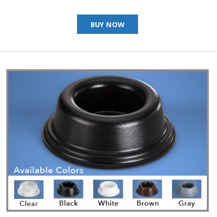
BUY NOW