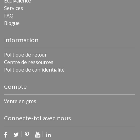
Équivalence
Services
FAQ
Blogue
Information
Politique de retour
Centre de ressources
Politique de confidentialité
Compte
Vente en gros
Connecte-toi avec nous