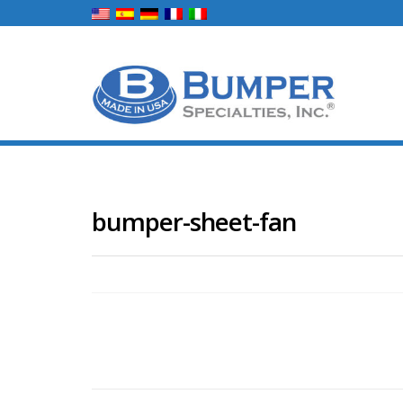
bumper-sheet-fan