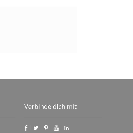
Verbinde dich mit