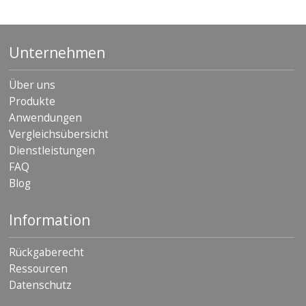
Unternehmen
Über uns
Produkte
Anwendungen
Vergleichsübersicht
Dienstleistungen
FAQ
Blog
Information
Rückgaberecht
Ressourcen
Datenschutz