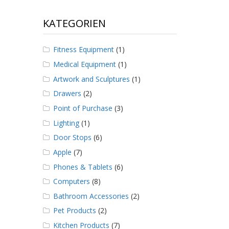
KATEGORIEN
Fitness Equipment
(1)
Medical Equipment
(1)
Artwork and Sculptures
(1)
Drawers
(2)
Point of Purchase
(3)
Lighting
(1)
Door Stops
(6)
Apple
(7)
Phones & Tablets
(6)
Computers
(8)
Bathroom Accessories
(2)
Pet Products
(2)
Kitchen Products
(7)