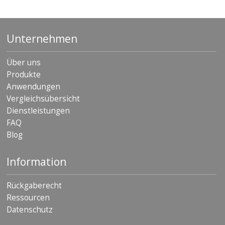
Unternehmen
Über uns
Produkte
Anwendungen
Vergleichsübersicht
Dienstleistungen
FAQ
Blog
Information
Rückgaberecht
Ressourcen
Datenschutz