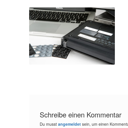
Schreibe einen Kommentar
Du musst
angemeldet
sein, um einen Komment