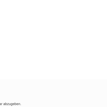
ar abzugeben.