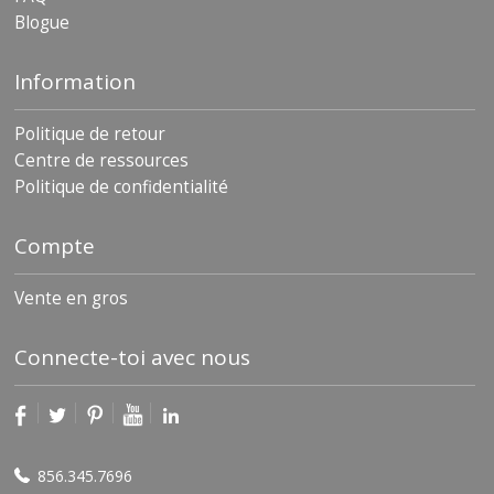
Blogue
Information
Politique de retour
Centre de ressources
Politique de confidentialité
Compte
Vente en gros
Connecte-toi avec nous
856.345.7696