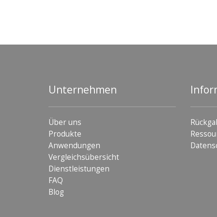
Unternehmen
Infor
Über uns
Rückga
Produkte
Ressou
Anwendungen
Datens
Vergleichsübersicht
Dienstleistungen
FAQ
Blog