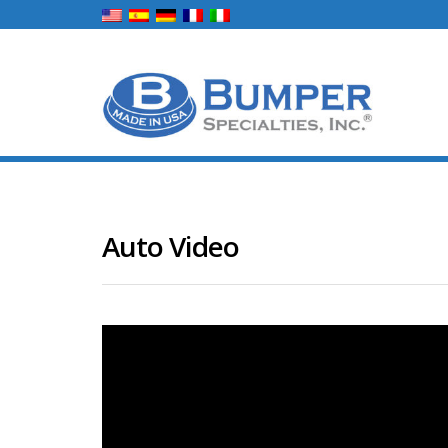
Auto Video