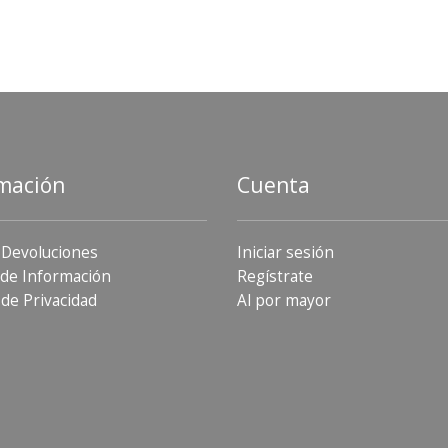
mación
Cuenta
 Devoluciones
Iniciar sesión
de Información
Regístrate
 de Privacidad
Al por mayor