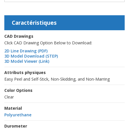
Caractéristiques
CAD Drawings
Click CAD Drawing Option Below to Download:
2D Line Drawing (PDF)
3D Model Download (STEP)
3D Model Viewer (Link)
Attributs physiques
Easy Peel and Self-Stick, Non-Skidding, and Non-Marring
Color Options
Clear
Material
Polyurethane
Durometer