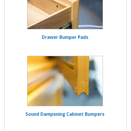
Drawer Bumper Pads
Sound Dampening Cabinet Bumpers