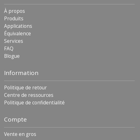
À propos
Produits
Applications
Équivalence
Services
FAQ
Blogue
Information
Politique de retour
Centre de ressources
Politique de confidentialité
Compte
Vente en gros