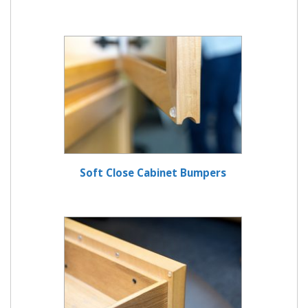
Soft Close Cabinet Bumpers