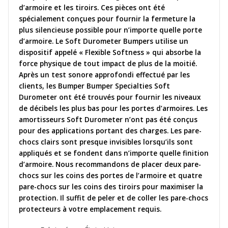
d’armoire et les tiroirs. Ces pièces ont été
spécialement conçues pour fournir la fermeture la
plus silencieuse possible pour n’importe quelle porte
d’armoire. Le Soft Durometer Bumpers utilise un
dispositif appelé « Flexible Softness » qui absorbe la
force physique de tout impact de plus de la moitié.
Après un test sonore approfondi effectué par les
clients, les Bumper Bumper Specialties Soft
Durometer ont été trouvés pour fournir les niveaux
de décibels les plus bas pour les portes d’armoires. Les
amortisseurs Soft Durometer n’ont pas été conçus
pour des applications portant des charges. Les pare-
chocs clairs sont presque invisibles lorsqu’ils sont
appliqués et se fondent dans n’importe quelle finition
d’armoire. Nous recommandons de placer deux pare-
chocs sur les coins des portes de l’armoire et quatre
pare-chocs sur les coins des tiroirs pour maximiser la
protection. Il suffit de peler et de coller les pare-chocs
protecteurs à votre emplacement requis.