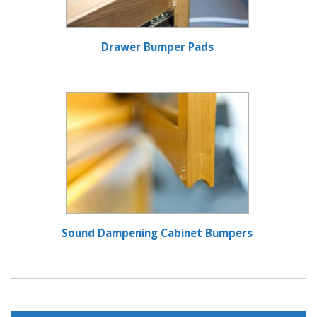
Drawer Bumper Pads
Sound Dampening Cabinet Bumpers