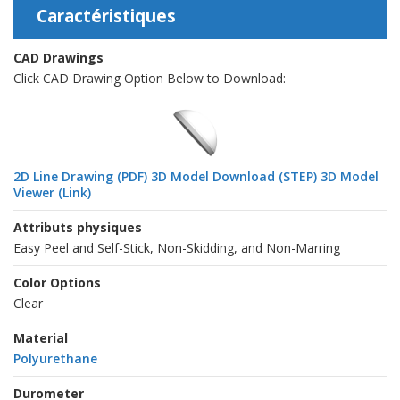
Caractéristiques
CAD Drawings
Click CAD Drawing Option Below to Download:
2D Line Drawing (PDF)
3D Model Download (STEP)
3D Model
Viewer (Link)
Attributs physiques
Easy Peel and Self-Stick, Non-Skidding, and Non-Marring
Color Options
Clear
Material
Polyurethane
Durometer