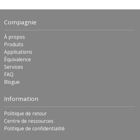
Compagnie
À propos
Produits
Applications
Équivalence
Services
FAQ
Blogue
Information
Politique de retour
Centre de ressources
Politique de confidentialité