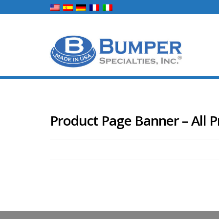
Product Page Banner – All 