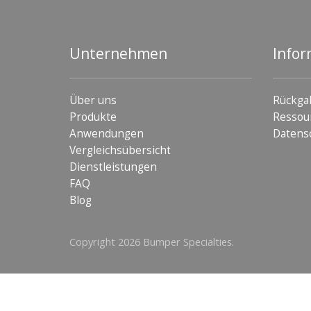
Unternehmen
Infor
Über uns
Rückga
Produkte
Ressou
Anwendungen
Datens
Vergleichsübersicht
Dienstleistungen
FAQ
Blog
Copyright 2026 Bumper Specialties.