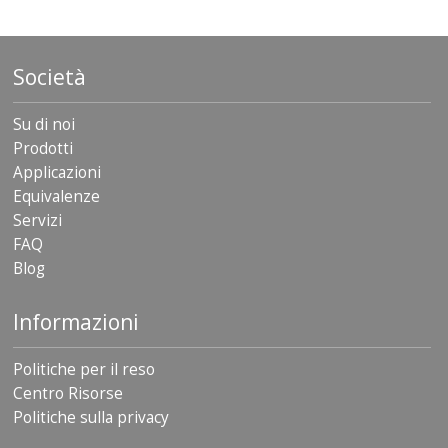
Società
Su di noi
Prodotti
Applicazioni
Equivalenze
Servizi
FAQ
Blog
Informazioni
Politiche per il reso
Centro Risorse
Politiche sulla privacy