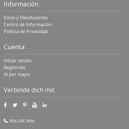
Información
Envío y Devoluciones
Centro de Información
Política de Privacidad
Cuenta
Iniciar sesión
Regístrate
Al por mayor
Verbinde dich mit
856.345.7696