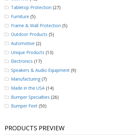
Tabletop Protection
(27)
Furniture
(5)
Frame & Wall Protection
(5)
Outdoor Products
(5)
Automotive
(2)
Unique Products
(13)
Electronics
(17)
Speakers & Audio Equipment
(9)
Manufacturing
(7)
Made in the USA
(14)
Bumper Specialties
(26)
Bumper Feet
(50)
PRODUCTS PREVIEW