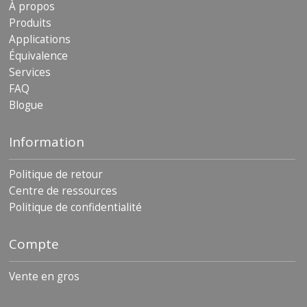
À propos
Produits
Applications
Équivalence
Services
FAQ
Blogue
Information
Politique de retour
Centre de ressources
Politique de confidentialité
Compte
Vente en gros