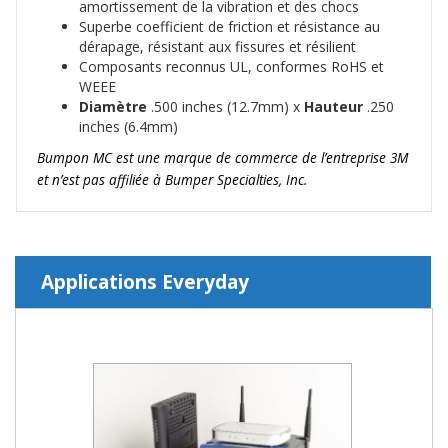
amortissement de la vibration et des chocs
Superbe coefficient de friction et résistance au
dérapage, résistant aux fissures et résilient
Composants reconnus UL, conformes RoHS et
WEEE
Diamètre
.500 inches (12.7mm) x
Hauteur
.250
inches (6.4mm)
Bumpon MC est une marque de commerce de l’entreprise 3M
et n’est pas affiliée à Bumper Specialties, Inc.
Applications Everyday