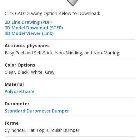
Click CAD Drawing Option Below to Download:
2D Line Drawing (PDF)
3D Model Download (STEP)
3D Model Viewer (Link)
Attributs physiques
Easy Peel and Self-Stick, Non-Skidding, and Non-Marring
Color Options
Clear, Black, White, Gray
Material
Polyurethane
Durometer
Standard Durometer Bumper
Forme
Cylindrical, Flat-Top, Circular Bumper