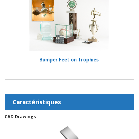
Bumper Feet on Trophies
Caractéristiques
CAD Drawings