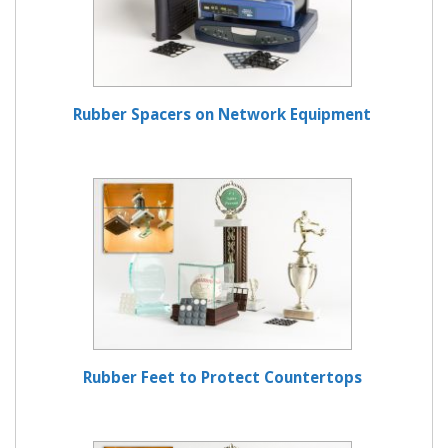
Rubber Spacers on Network Equipment
Rubber Feet to Protect Countertops