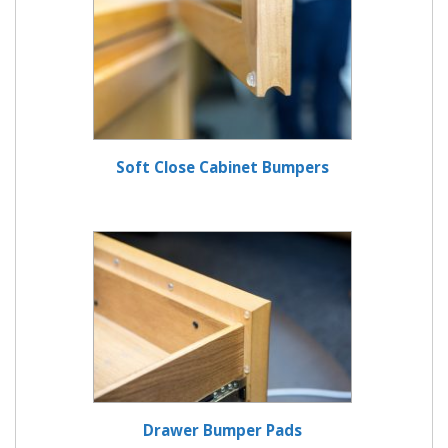
Soft Close Cabinet Bumpers
Drawer Bumper Pads