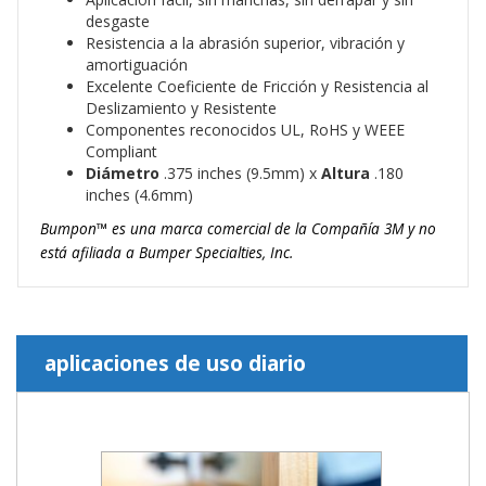
desgaste
Resistencia a la abrasión superior, vibración y
amortiguación
Excelente Coeficiente de Fricción y Resistencia al
Deslizamiento y Resistente
Componentes reconocidos UL, RoHS y WEEE
Compliant
Diámetro
.375 inches (9.5mm) x
Altura
.180
inches (4.6mm)
Bumpon™ es una marca comercial de la Compañía 3M y no
está afiliada a Bumper Specialties, Inc.
aplicaciones de uso diario