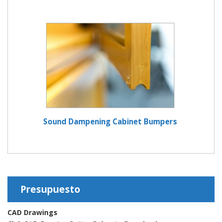
Sound Dampening Cabinet Bumpers
Presupuesto
CAD Drawings