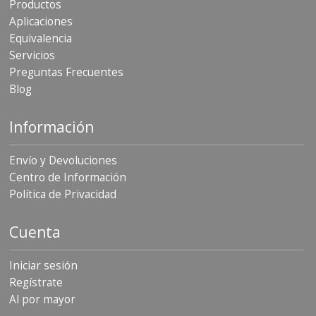
Productos
Aplicaciones
Equivalencia
Servicios
Preguntas Frecuentes
Blog
Información
Envío y Devoluciones
Centro de Información
Política de Privacidad
Cuenta
Iniciar sesión
Regístrate
Al por mayor