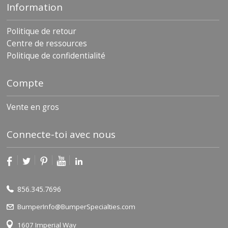
Information
Politique de retour
Centre de ressources
Politique de confidentialité
Compte
Vente en gros
Connecte-toi avec nous
856.345.7696
BumperInfo@BumperSpecialties.com
1607 Imperial Way