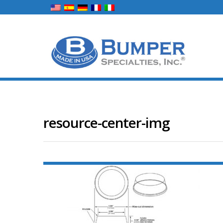
resource-center-img