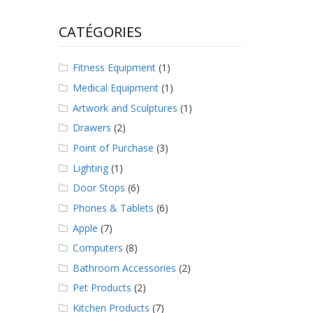
CATÉGORIES
Fitness Equipment
(1)
Medical Equipment
(1)
Artwork and Sculptures
(1)
Drawers
(2)
Point of Purchase
(3)
Lighting
(1)
Door Stops
(6)
Phones & Tablets
(6)
Apple
(7)
Computers
(8)
Bathroom Accessories
(2)
Pet Products
(2)
Kitchen Products
(7)